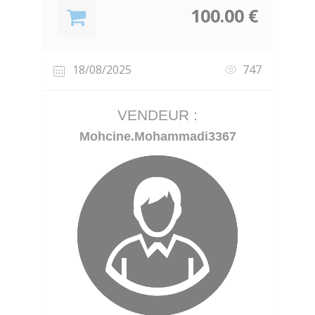
100.00 €
18/08/2025
747
VENDEUR :
Mohcine.Mohammadi3367