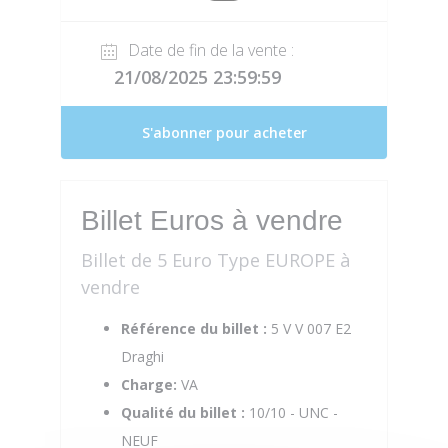
Date de fin de la vente :
21/08/2025 23:59:59
S'abonner pour acheter
Billet Euros à vendre
Billet de 5 Euro Type EUROPE à
vendre
Référence du billet :
5 V V 007 E2
Draghi
Charge:
VA
Qualité du billet :
10/10 - UNC -
NEUF