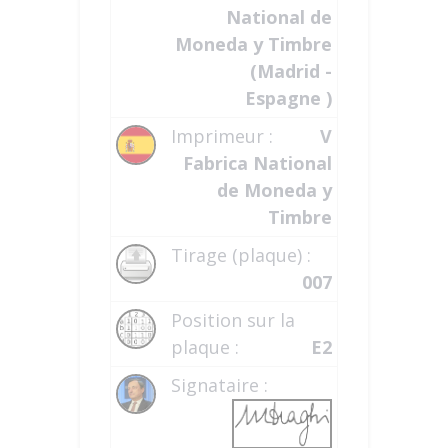
National de
Moneda y Timbre
(Madrid -
Espagne )
Imprimeur :
V
Fabrica National
de Moneda y
Timbre
Tirage (plaque) :
007
Position sur la
plaque :
E2
Signataire :